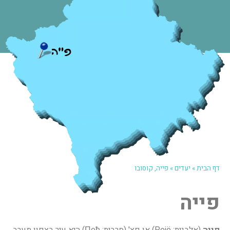
דף הבית
»
יעדים
»
פייה, קוסובו
פייה