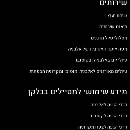
ש
ירותים
שיחת יעוץ
תיאום שירותים
מסלולי טיול מוכנים
מפה אינטרקאטיבית של אלבניה
טיולי יום באלבניה ובקוסובו
טיולים מאורגנים לאלבניה, קוסובו ומקדוניה הצפונית
מידע שימושי למטיילים בבלקן
דרכי הגעה לאלבניה
דרכי הגעה לקוסובו
דרכי הגעה לצפון מקדוניה