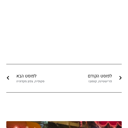
לפוסט הקודם
לפוסט הבא
פרישטינה, קוסובו
סקופיה, צפון מקדוניה