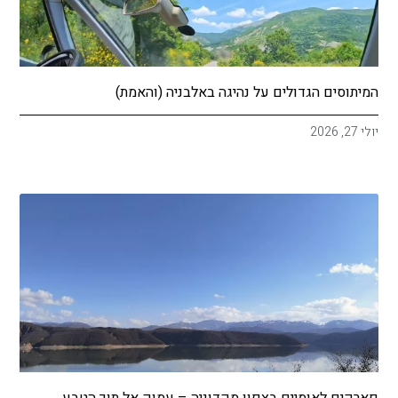
המיתוסים הגדולים על נהיגה באלבניה (והאמת)
יולי 27, 2026