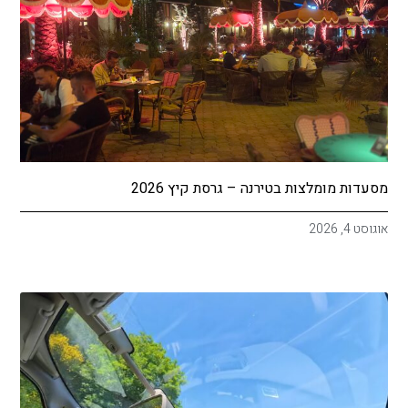
מסעדות מומלצות בטירנה – גרסת קיץ 2026
אוגוסט 4, 2026