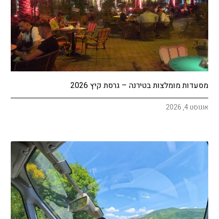
מסעדות מומלצות בטירנה – גרסת קיץ 2026
אוגוסט 4, 2026