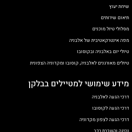
שיחת יעוץ
תיאום שירותים
מסלולי טיול מוכנים
מפה אינטרקאטיבית של אלבניה
טיולי יום באלבניה ובקוסובו
טיולים מאורגנים לאלבניה, קוסובו ומקדוניה הצפונית
מידע שימושי למטיילים בבלקן
דרכי הגעה לאלבניה
דרכי הגעה לקוסובו
דרכי הגעה לצפון מקדוניה
נהיגה והשכרת רכב