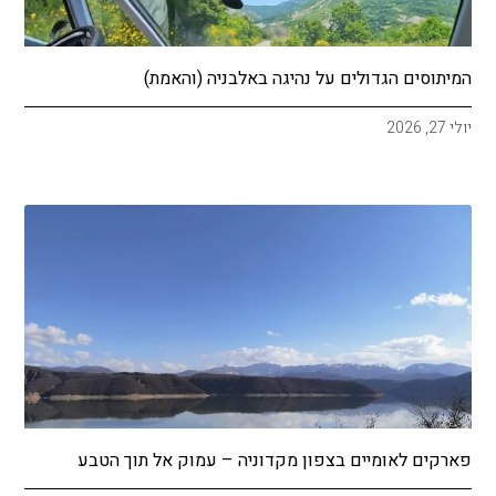
המיתוסים הגדולים על נהיגה באלבניה (והאמת)
יולי 27, 2026
פארקים לאומיים בצפון מקדוניה – עמוק אל תוך הטבע