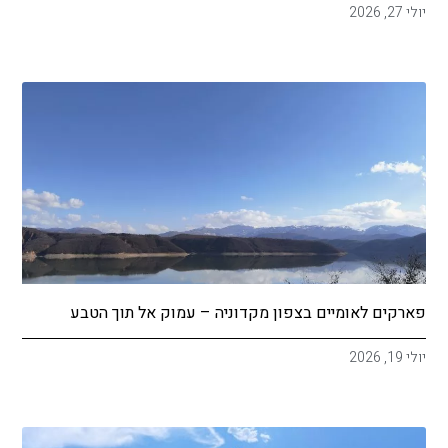
יולי 27, 2026
פארקים לאומיים בצפון מקדוניה – עמוק אל תוך הטבע
יולי 19, 2026