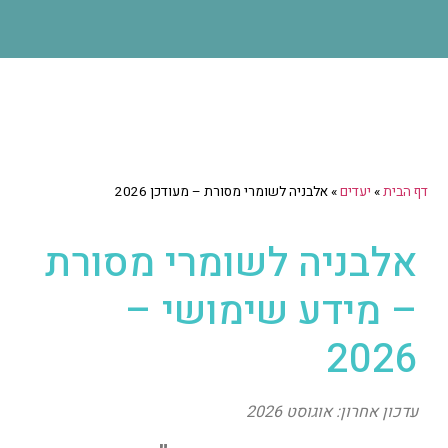
דף הבית
»
יעדים
»
אלבניה לשומרי מסורת – מעודכן 2026
אלבניה לשומרי מסורת
– מידע שימושי –
2026
עדכון אחרון: אוגוסט 2026