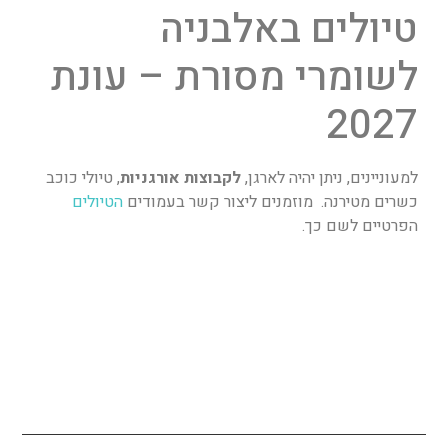
טיולים באלבניה
לשומרי מסורת – עונת
2027
למעוניינים, ניתן יהיה לארגן,
לקבוצות אורגניות
, טיולי כוכב
כשרים מטירנה. מוזמנים ליצור קשר בעמודים
הטיולים
הפרטיים לשם כך.