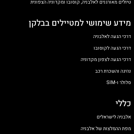
טיולים מאורגנים לאלבניה, קוסובו ומקדוניה הצפונית
מידע שימושי למטיילים בבלקן
דרכי הגעה לאלבניה
דרכי הגעה לקוסובו
דרכי הגעה לצפון מקדוניה
נהיגה והשכרת רכב
סלולר ו-SIM
כללי
אלבניה לישראלים
מפת ההמלצות של אלבניה