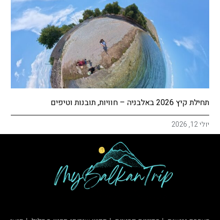
תחילת קיץ 2026 באלבניה – חוויות, תובנות וטיפים
יולי 12, 2026