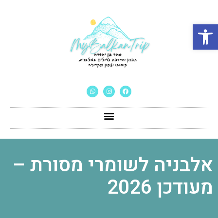
פתח סרגל נגישות
אלבניה לשומרי מסורת –
מעודכן 2026