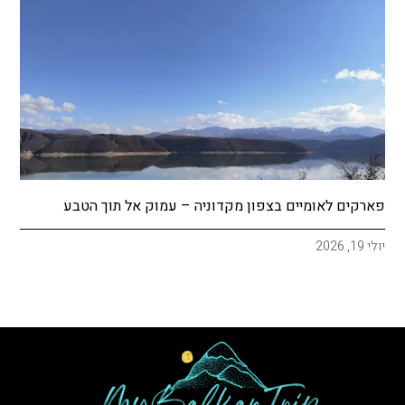
פארקים לאומיים בצפון מקדוניה – עמוק אל תוך הטבע
יולי 19, 2026