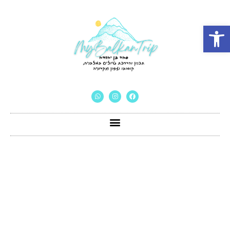
פתח סרגל נגישות