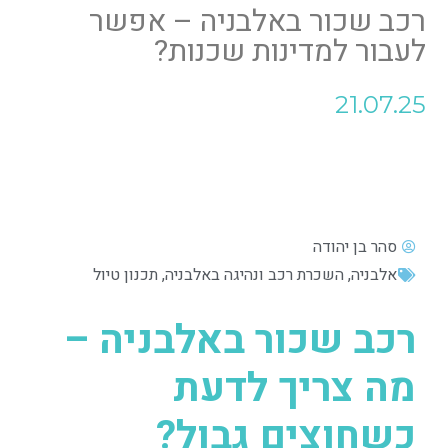
רכב שכור באלבניה – אפשר
לעבור למדינות שכנות?
21.07.25
סהר בן יהודה
אלבניה
,
השכרת רכב ונהיגה באלבניה
,
תכנון טיול
רכב שכור באלבניה –
מה צריך לדעת
כשחוצים גבול?