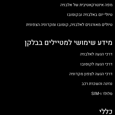
מפה אינטרקאטיבית של אלבניה
טיולי יום באלבניה ובקוסובו
טיולים מאורגנים לאלבניה, קוסובו ומקדוניה הצפונית
מידע שימושי למטיילים בבלקן
דרכי הגעה לאלבניה
דרכי הגעה לקוסובו
דרכי הגעה לצפון מקדוניה
נהיגה והשכרת רכב
סלולר ו-SIM
כללי