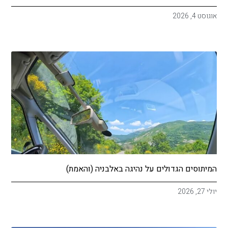
אוגוסט 4, 2026
המיתוסים הגדולים על נהיגה באלבניה (והאמת)
יולי 27, 2026