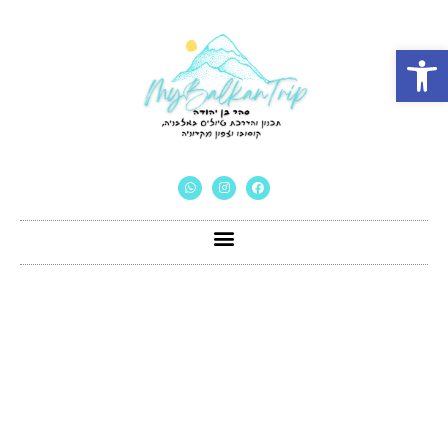
פתח סרגל נגישות