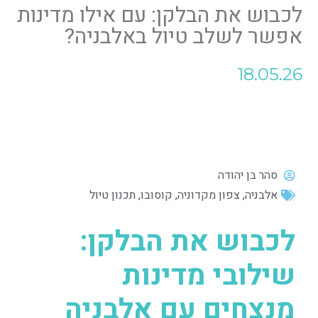
לכבוש את הבלקן: עם אילו מדינות
אפשר לשלב טיול באלבניה?
18.05.26
סהר בן יהודה
אלבניה
,
צפון מקדוניה
,
קוסובו
,
תכנון טיול
לכבוש את הבלקן:
שילובי מדינות
מנצחים עם אלבניה