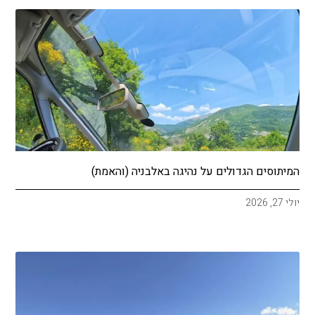
המיתוסים הגדולים על נהיגה באלבניה (והאמת)
יולי 27, 2026