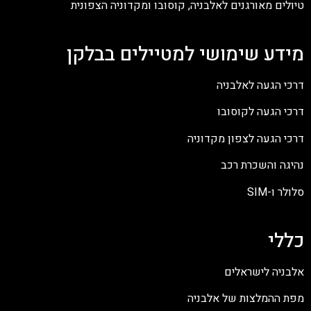
טיולים מאורגנים לאלבניה, קוסובו ומקדוניה הצפונית
מידע שימושי למטיילים בבלקן
דרכי הגעה לאלבניה
דרכי הגעה לקוסובו
דרכי הגעה לצפון מקדוניה
נהיגה והשכרת רכב
סלולר ו-SIM
כללי
אלבניה לישראלים
מפת ההמלצות של אלבניה