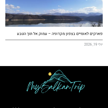
פארקים לאומיים בצפון מקדוניה – עמוק אל תוך הטבע
יולי 19, 2026