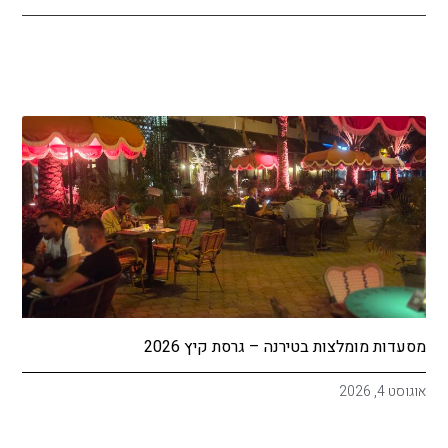
מסעדות מומלצות בטירנה – גרסת קיץ 2026
אוגוסט 4, 2026